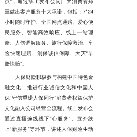
点”，通过线上发布会向广大消费者郑
重做出客户服务十大承诺，包括：7*24
小时随时守护、全国网点通赔、爱心便
民服务、智能高效响应、线上一站理
赔、人伤调解服务、旅行保障救治、车
险快速理赔、消保诚信保障、大灾“早
赔快赔”。
人保财险积极参与构建中国特色金
融文化，推进行业诚信文化和中国人
保“守信重诺人保同行”消费者权益保护
文化融入公司经营全流程。线上发布会
通过直播连线线下“心服务”、宣介线
上“新服务”等环节，讲述人保财险生动