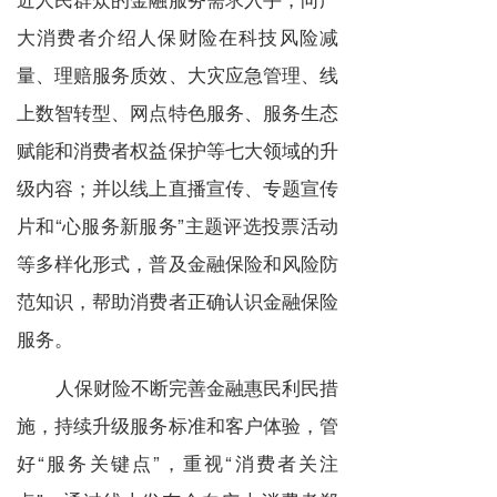
大消费者介绍人保财险在科技风险减
量、理赔服务质效、大灾应急管理、线
上数智转型、网点特色服务、服务生态
赋能和消费者权益保护等七大领域的升
级内容；并以线上直播宣传、专题宣传
片和“心服务新服务”主题评选投票活动
等多样化形式，普及金融保险和风险防
范知识，帮助消费者正确认识金融保险
服务。
人保财险不断完善金融惠民利民措
施，持续升级服务标准和客户体验，管
好“服务关键点”，重视“消费者关注