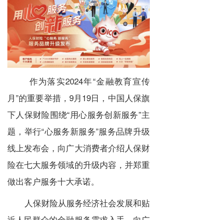
作为落实2024年“金融教育宣传
月”的重要举措，9月19日，中国人保旗
下人保财险围绕“用心服务创新服务”主
题，举行“心服务新服务”服务品牌升级
线上发布会，向广大消费者介绍人保财
险在七大服务领域的升级内容，并郑重
做出客户服务十大承诺。
人保财险从服务经济社会发展和贴
近人民群众的金融服务需求入手，向广