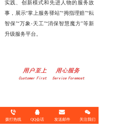
实践、创新模式和先进人物的服务故
事，展示“掌上服务驿站”“拇指理赔”“耘
智保”“万象-天工”“消保智慧魔方”等新
升级服务平台。
据了解，在即将到来的国庆假期
拨打热线
QQ会话
发送邮件
关注我们
中，人保财险还将持续开展“心服务新
服务”服务品牌系列活动，为广大出行