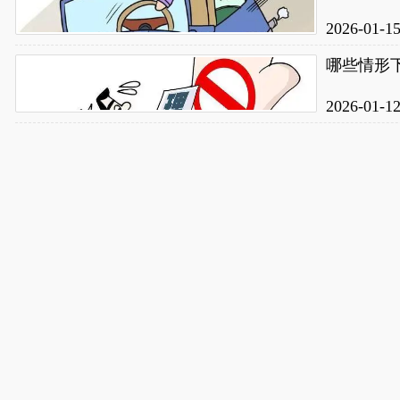
2026-01-1
哪些情形
2026-01-1